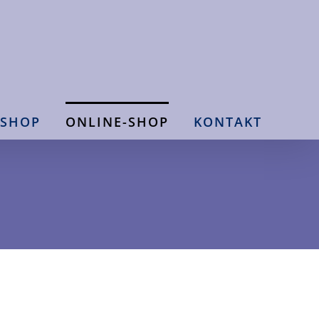
 SHOP
ONLINE-SHOP
KONTAKT