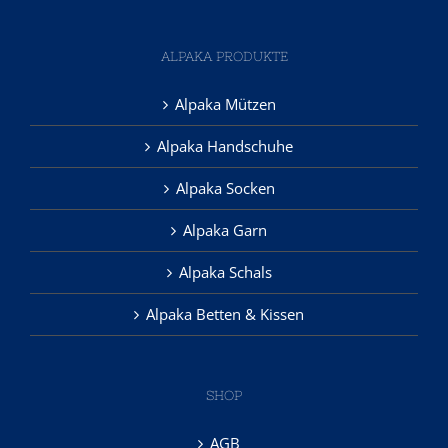
ALPAKA PRODUKTE
Alpaka Mützen
Alpaka Handschuhe
Alpaka Socken
Alpaka Garn
Alpaka Schals
Alpaka Betten & Kissen
SHOP
AGB