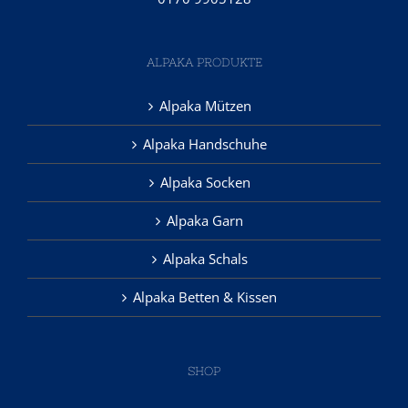
ALPAKA PRODUKTE
Alpaka Mützen
Alpaka Handschuhe
Alpaka Socken
Alpaka Garn
Alpaka Schals
Alpaka Betten & Kissen
SHOP