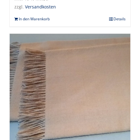
zzgl.
Versandkosten
In den Warenkorb
Details