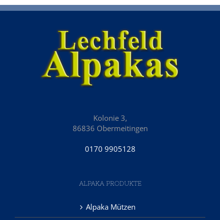
Kolonie 3,
86836 Obermeitingen
0170 9905128
ALPAKA PRODUKTE
Alpaka Mützen