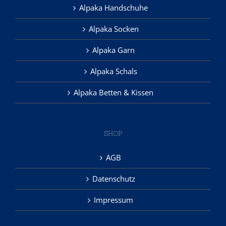
Alpaka Handschuhe
Alpaka Socken
Alpaka Garn
Alpaka Schals
Alpaka Betten & Kissen
SHOP
AGB
Datenschutz
Impressum