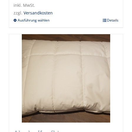
inkl. MwSt.
zzgl.
Versandkosten
Ausführung wählen
Details