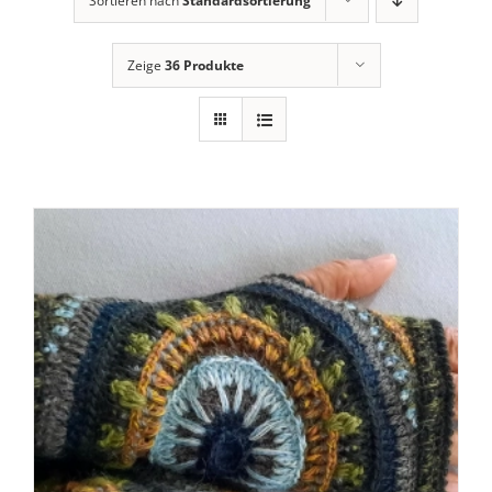
Sortieren nach
Standardsortierung
Zeige
36 Produkte