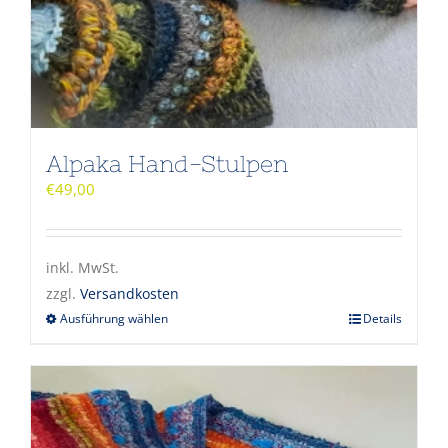
Alpaka Hand-Stulpen
€
49,00
inkl. MwSt.
zzgl.
Versandkosten
Ausführung wählen
Details