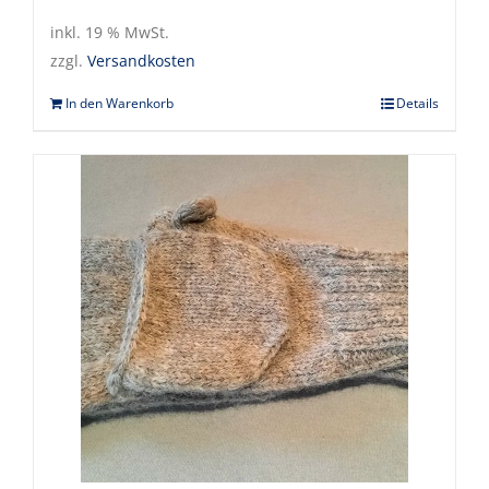
inkl. 19 % MwSt.
zzgl.
Versandkosten
In den Warenkorb
Details